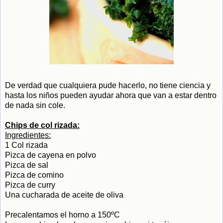
De verdad que cualquiera pude hacerlo, no tiene ciencia y
hasta los niños pueden ayudar ahora que van a estar dentro
de nada sin cole.
Chips de col rizada:
Ingredientes:
1 Col rizada
Pizca de cayena en polvo
Pizca de sal
Pizca de comino
Pizca de curry
Una cucharada de aceite de oliva
Precalentamos el horno a 150ºC