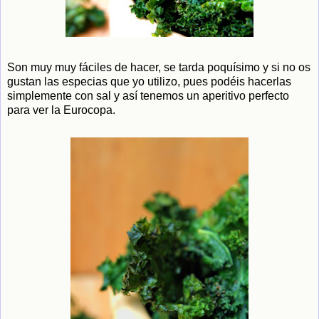
Son muy muy fáciles de hacer, se tarda poquísimo y si no os
gustan las especias que yo utilizo, pues podéis hacerlas
simplemente con sal y así tenemos un aperitivo perfecto
para ver la Eurocopa.