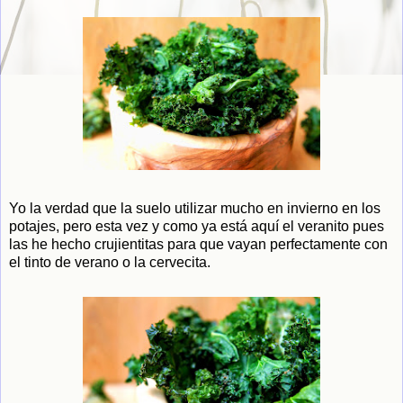
Yo la verdad que la suelo utilizar mucho en invierno en los
potajes, pero esta vez y como ya está aquí el veranito pues
las he hecho crujientitas para que vayan perfectamente con
el tinto de verano o la cervecita.