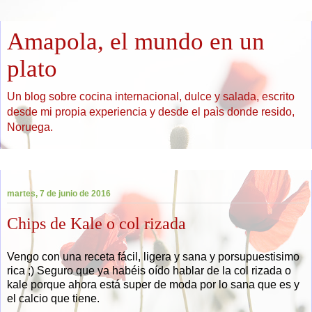
Amapola, el mundo en un
plato
Un blog sobre cocina internacional, dulce y salada, escrito
desde mi propia experiencia y desde el paìs donde resido,
Noruega.
▼
martes, 7 de junio de 2016
Chips de Kale o col rizada
Vengo con una receta fácil, ligera y sana y porsupuestisimo
rica ;) Seguro que ya habéis oído hablar de la col rizada o
kale porque ahora está super de moda por lo sana que es y
el calcio que tiene.